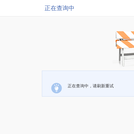
正在查询中
正在查询中，请刷新重试