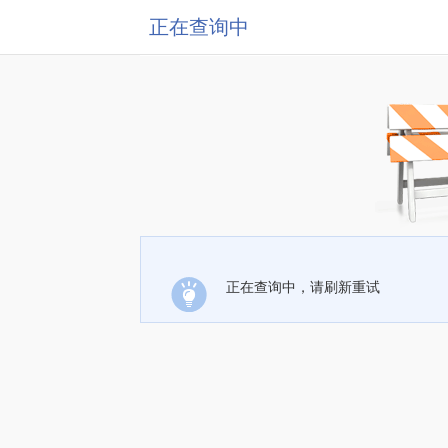
正在查询中
正在查询中，请刷新重试