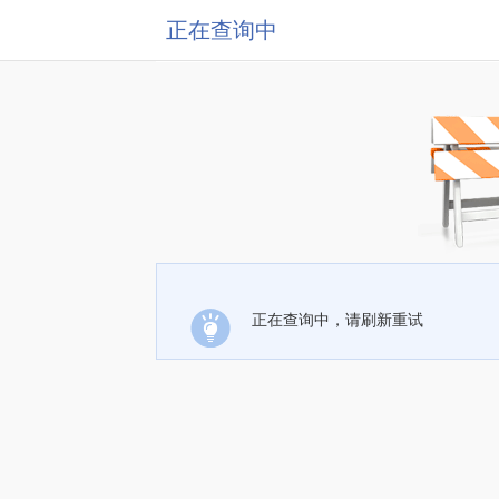
正在查询中
正在查询中，请刷新重试