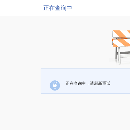
正在查询中
正在查询中，请刷新重试